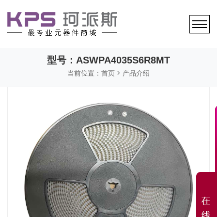
型号：ASWPA4035S6R8MT
当前位置：
首页
> 产品介绍