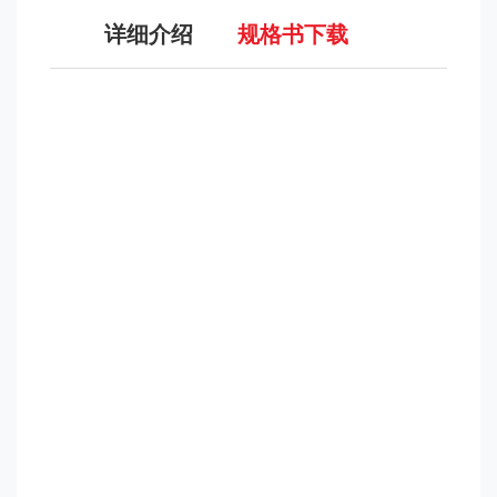
详细介绍
规格书下载