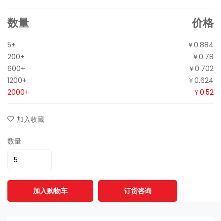
数量
价格
5+
￥0.884
200+
￥0.78
600+
￥0.702
1200+
￥0.624
2000+
￥0.52
加入收藏
数量