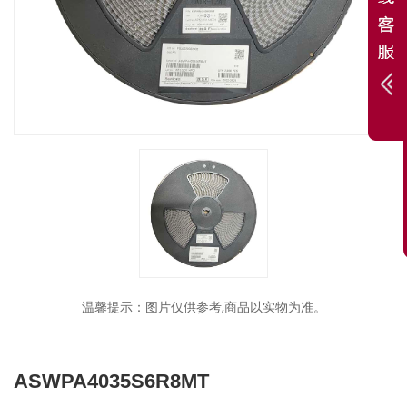
温馨提示：图片仅供参考,商品以实物为准。
ASWPA4035S6R8MT