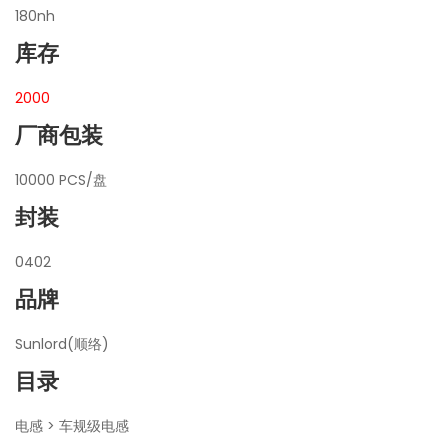
180nh
库存
2000
厂商包装
10000 PCS/盘
封装
0402
品牌
Sunlord(顺络)
目录
电感 > 车规级电感