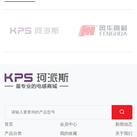
首页
会员中心
新闻动态
产品分类
我的收藏
关于我们