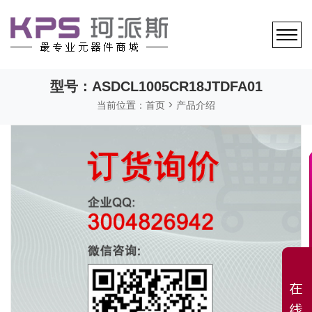
型号：ASDCL1005CR18JTDFA01
当前位置：
首页
> 产品介绍