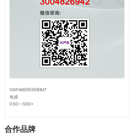
SWPA8065S681MT
电感
0.50--500+
合作品牌