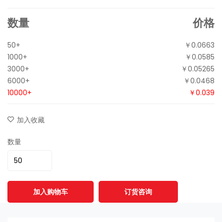
数量
价格
50+
￥0.0663
1000+
￥0.0585
3000+
￥0.05265
6000+
￥0.0468
10000+
￥0.039
加入收藏
数量