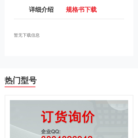
详细介绍
规格书下载
暂无下载信息
热门型号